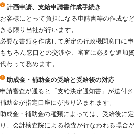
計画申請、支給申請書作成手続き
お客様にとって負担になる申請書等の作成な
きる限り当社が行います。
必要な書類を作成して所定の行政機関窓口に
もちろん窓口との交渉や、審査に必要な追加
代わって務めます。
助成金・補助金の受給と受給後の対応
申請審査が通ると「支給決定通知書」が送付さ
補助金が指定口座にが振り込まれます。
助成金・補助金の種類によっては、受給後に
り、会計検査院による検査が行なわれる場合