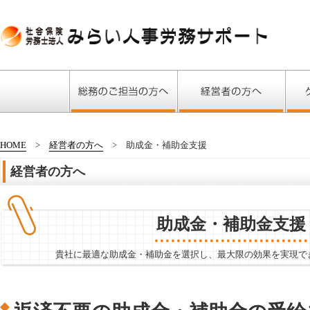
HOME
経営者の方へ
助成金・補助金支援
経営者の方へ
助成金・補助金支援
貴社に最適な助成金・補助金を選択し、最大限の効果を実現で