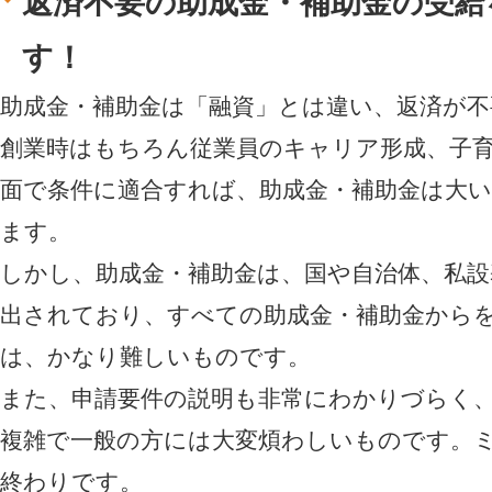
返済不要の助成金・補助金の受給
す！
助成金・補助金は「融資」とは違い、返済が不
創業時はもちろん従業員のキャリア形成、子
面で条件に適合すれば、助成金・補助金は大
ます。
しかし、助成金・補助金は、国や自治体、私設
出されており、すべての助成金・補助金から
は、かなり難しいものです。
また、申請要件の説明も非常にわかりづらく
複雑で一般の方には大変煩わしいものです。
終わりです。