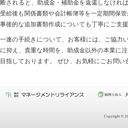
断されると、助成金・補助金を返還しなけれ
受給後も関係書類や会計帳簿等を一定期間保管
事後的な追加書類作成についても丁寧にご支
一連の手続きについて、お客様には、ご協力
に抑え、貴重な時間を、助成金以外の本業に
目指しております。 ぜひ、お気軽にごお問い
Copyright © 20