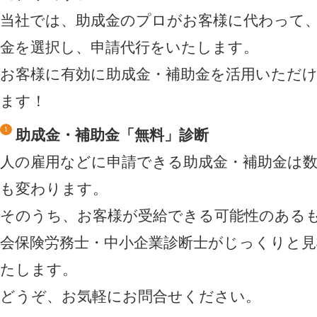
当社では、助成金のプロがお客様に代わって
金を選択し、申請代行をいたします。
お客様に有効に助成金・補助金を活用いただ
ます！
助成金・補助金「無料」診断
人の雇用などに申請できる助成金・補助金は
も変わります。
そのうち、お客様が受給できる可能性のある
会保険労務士・中小企業診断士がじっくりと
たします。
どうぞ、お気軽にお問合せください。