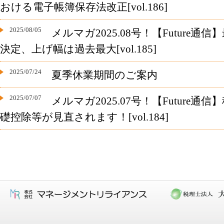
おける電子帳簿保存法改正[vol.186]
2025/08/05
メルマガ2025.08号！【Future通
決定、上げ幅は過去最大[vol.185]
2025/07/24
夏季休業期間のご案内
2025/07/07
メルマガ2025.07号！【Future
礎控除等が見直されます！[vol.184]