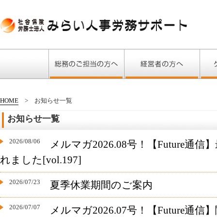
HOME
お知らせ一覧
お知らせ一覧
2026/08/06
メルマガ2026.08号！【Future
れました[vol.197]
2026/07/23
夏季休業期間のご案内
2026/07/07
メルマガ2026.07号！【Future