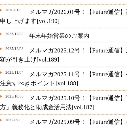
2026/01/05
メルマガ2026.01号！【Future
申し上げます[vol.190]
2025/12/08
年末年始営業のご案内
2025/12/08
メルマガ2025.12号！【Future
額が引き上げ[vol.189]
2025/11/04
メルマガ2025.11号！【Future
注意すべきポイント[vol.188]
2025/10/06
メルマガ2025.10号！【Future
方」義務化と助成金活用法[vol.187]
2025/09/05
メルマガ2025.09号！【Future通