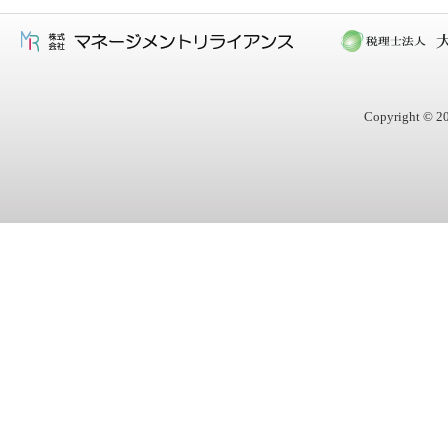
Copyright © 20