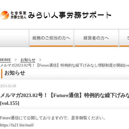
HOME
お知らせ
メルマガ2023.02号！【Future通信】特例的な繰下げみなし増額制度が開始[vol.
お知らせ
2023-02-09
メルマガ2023.02号！【Future通信】特例的な繰下
[vol.155]
Future通信にて公開しておりますので、是非御覧ください。
https://fa21.biz/mail/