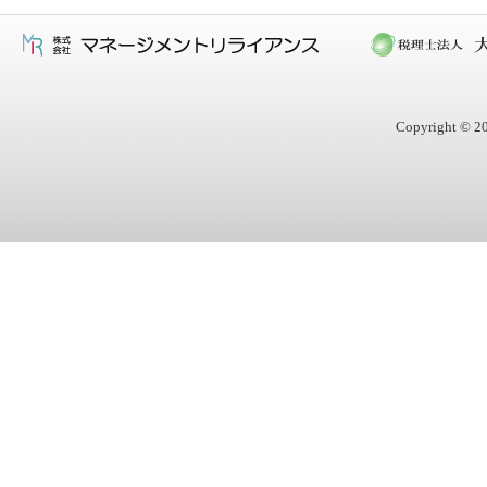
Copyright © 20