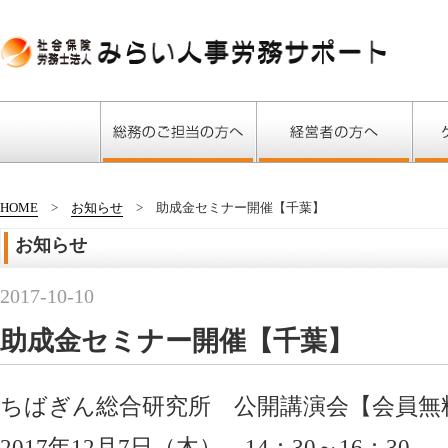
HOME
お知らせ
助成金セミナー開催【千葉】
お知らせ
2017-10-10
助成金セミナー開催【千葉】
ちばぎん総合研究所 公開講演会【会員無
2017年12月7日（木） 14：30～16：30