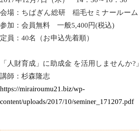
会場：ちばぎん総研 稲毛セミナールーム
参加：会員無料 一般5,400円(税込)
定員：40名（お申込先着順）
「人財育成」に助成金 を活用しませんか?
講師：杉森隆志
https://mirairoumu21.biz/wp-
content/uploads/2017/10/seminer_171207.pdf